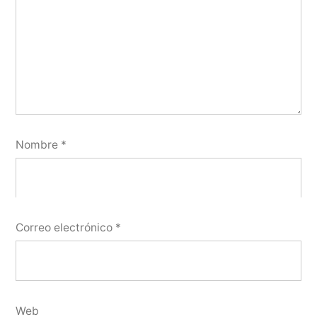
Nombre
*
Correo electrónico
*
Web