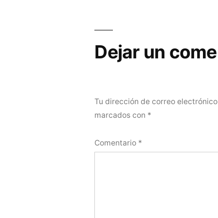
entradas
Dejar un come
Tu dirección de correo electrónico
marcados con
*
Comentario
*