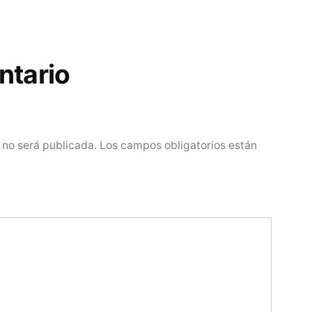
ntario
 no será publicada.
Los campos obligatorios están