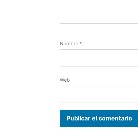
Nombre
*
Web