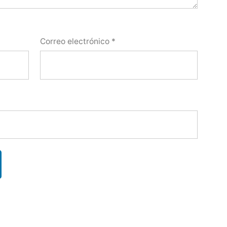
Correo electrónico
*