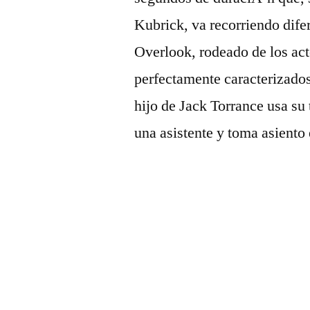
Kubrick, va recorriendo difer
Overlook, rodeado de los act
perfectamente caracterizados,
hijo de Jack Torrance usa su 
una asistente y toma asiento e