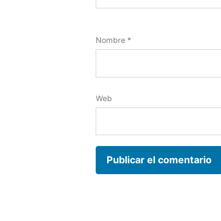
Nombre
*
Web