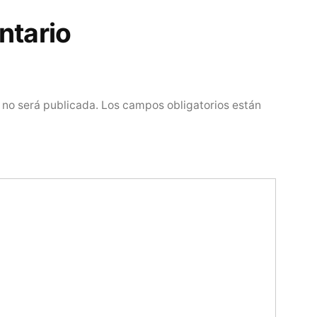
ntario
 no será publicada.
Los campos obligatorios están