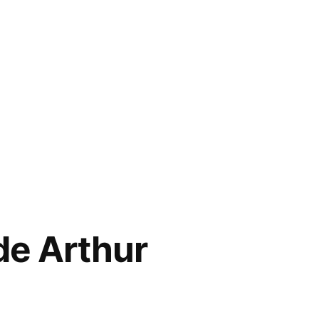
 de Arthur