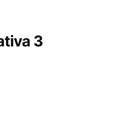
tiva 3