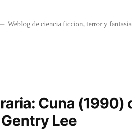
Weblog de ciencia ficcion, terror y fantasia
teraria: Cuna (1990)
y Gentry Lee